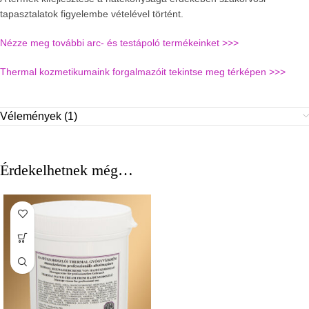
tapasztalatok figyelembe vételével történt.
Nézze meg további arc- és testápoló termékeinket >>>
Thermal kozmetikumaink forgalmazóit tekintse meg térképen >>>
Vélemények (1)
Érdekelhetnek még…