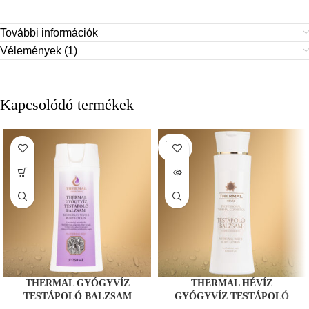
További információk
Vélemények (1)
Kapcsolódó termékek
SOLD
OUT
THERMAL GYÓGYVÍZ
THERMAL HÉVÍZ
TESTÁPOLÓ BALZSAM
GYÓGYVÍZ TESTÁPOLÓ